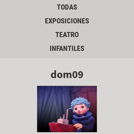
TODAS
EXPOSICIONES
TEATRO
INFANTILES
dom09