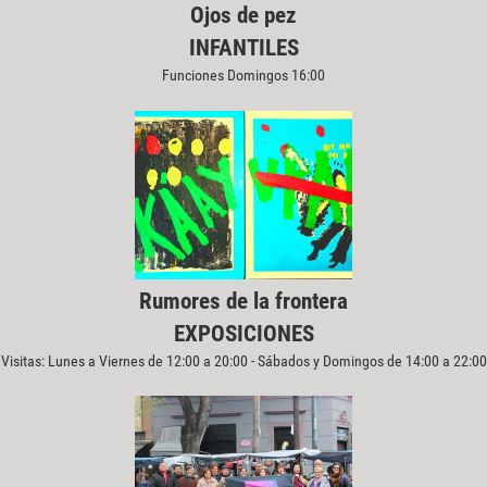
Ojos de pez
INFANTILES
Funciones Domingos 16:00
Rumores de la frontera
EXPOSICIONES
Visitas: Lunes a Viernes de 12:00 a 20:00 - Sábados y Domingos de 14:00 a 22:00