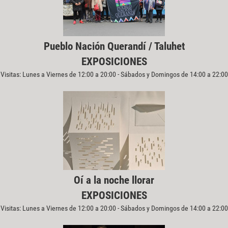
Pueblo Nación Querandí / Taluhet
EXPOSICIONES
Visitas: Lunes a Viernes de 12:00 a 20:00 - Sábados y Domingos de 14:00 a 22:00
Oí a la noche llorar
EXPOSICIONES
Visitas: Lunes a Viernes de 12:00 a 20:00 - Sábados y Domingos de 14:00 a 22:00