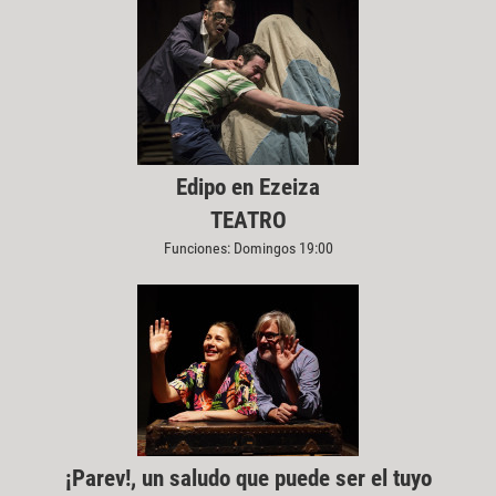
Edipo en Ezeiza
TEATRO
Funciones: Domingos 19:00
¡Parev!, un saludo que puede ser el tuyo