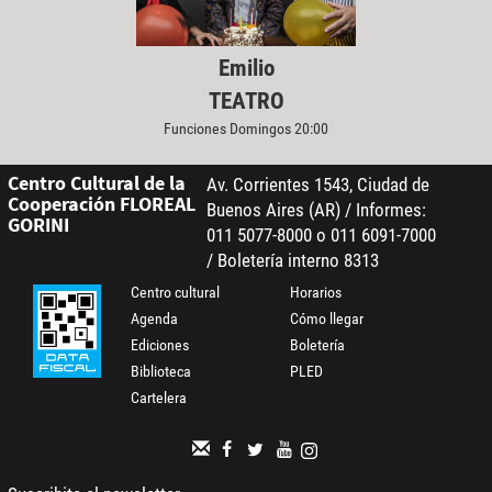
Emilio
TEATRO
Funciones Domingos 20:00
Centro Cultural de la
Av. Corrientes 1543, Ciudad de
Cooperación FLOREAL
Buenos Aires (AR) / Informes:
GORINI
011 5077-8000 o 011 6091-7000
/ Boletería interno 8313
Centro cultural
Horarios
Agenda
Cómo llegar
Ediciones
Boletería
Biblioteca
PLED
Cartelera