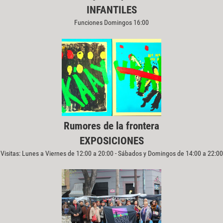
INFANTILES
Funciones Domingos 16:00
Rumores de la frontera
EXPOSICIONES
Visitas: Lunes a Viernes de 12:00 a 20:00 - Sábados y Domingos de 14:00 a 22:00