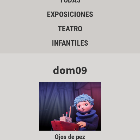
TODAS
EXPOSICIONES
TEATRO
INFANTILES
dom09
Ojos de pez