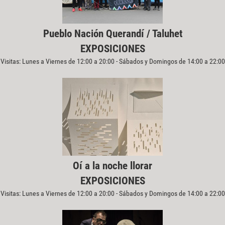
Pueblo Nación Querandí / Taluhet
EXPOSICIONES
Visitas: Lunes a Viernes de 12:00 a 20:00 - Sábados y Domingos de 14:00 a 22:00
Oí a la noche llorar
EXPOSICIONES
Visitas: Lunes a Viernes de 12:00 a 20:00 - Sábados y Domingos de 14:00 a 22:00