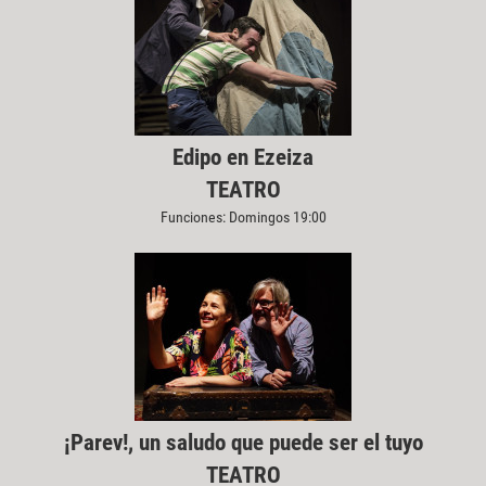
Edipo en Ezeiza
TEATRO
Funciones: Domingos 19:00
¡Parev!, un saludo que puede ser el tuyo
TEATRO