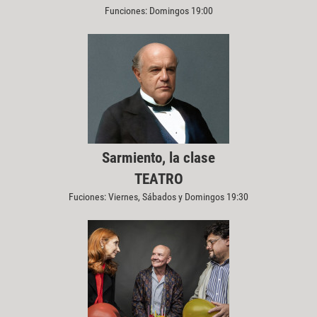
Funciones: Domingos 19:00
Sarmiento, la clase
TEATRO
Fuciones: Viernes, Sábados y Domingos 19:30