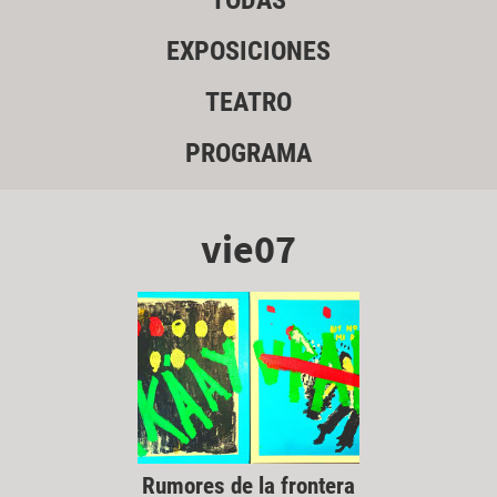
TODAS
EXPOSICIONES
TEATRO
PROGRAMA
vie07
Rumores de la frontera