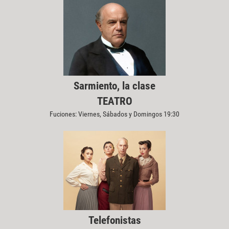
Sarmiento, la clase
TEATRO
Fuciones: Viernes, Sábados y Domingos 19:30
Telefonistas