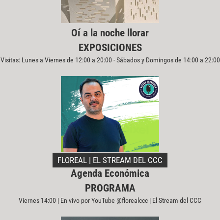
Oí a la noche llorar
EXPOSICIONES
Visitas: Lunes a Viernes de 12:00 a 20:00 - Sábados y Domingos de 14:00 a 22:00
FLOREAL | EL STREAM DEL CCC
Agenda Económica
PROGRAMA
Viernes 14:00 | En vivo por YouTube @florealccc | El Stream del CCC