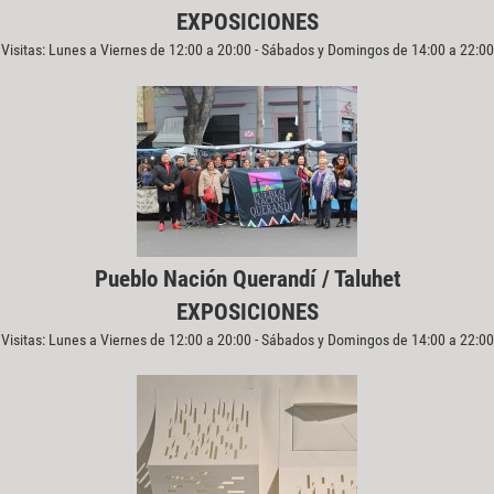
EXPOSICIONES
Visitas: Lunes a Viernes de 12:00 a 20:00 - Sábados y Domingos de 14:00 a 22:00
Pueblo Nación Querandí / Taluhet
EXPOSICIONES
Visitas: Lunes a Viernes de 12:00 a 20:00 - Sábados y Domingos de 14:00 a 22:00