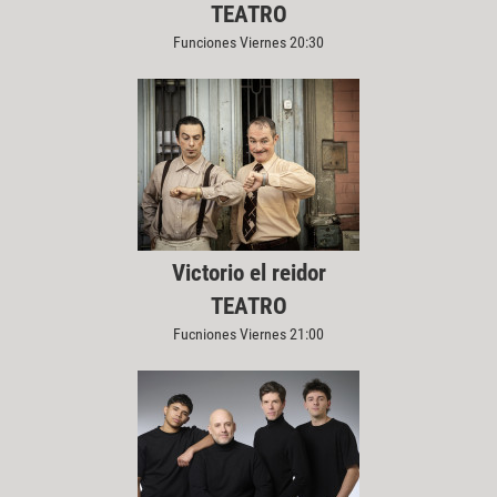
TEATRO
Funciones Viernes 20:30
Victorio el reidor
TEATRO
Fucniones Viernes 21:00