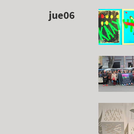
jue06