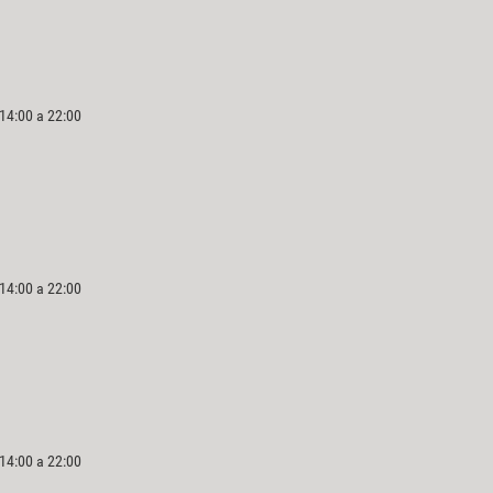
 14:00 a 22:00
 14:00 a 22:00
 14:00 a 22:00