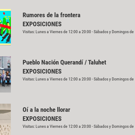
Rumores de la frontera
EXPOSICIONES
Visitas: Lunes a Viernes de 12:00 a 20:00 - Sábados y Domingos de
Pueblo Nación Querandí / Taluhet
EXPOSICIONES
Visitas: Lunes a Viernes de 12:00 a 20:00 - Sábados y Domingos de
Oí a la noche llorar
EXPOSICIONES
Visitas: Lunes a Viernes de 12:00 a 20:00 - Sábados y Domingos de