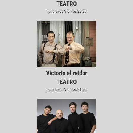
TEATRO
Funciones Viernes 20:30
Victorio el reidor
TEATRO
Fucniones Viernes 21:00