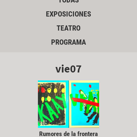
TODAS
EXPOSICIONES
TEATRO
PROGRAMA
vie07
Rumores de la frontera