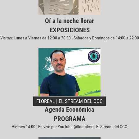
Oí a la noche llorar
EXPOSICIONES
Visitas: Lunes a Viernes de 12:00 a 20:00 - Sábados y Domingos de 14:00 a 22:00
FLOREAL | EL STREAM DEL CCC
Agenda Económica
PROGRAMA
Viernes 14:00 | En vivo por YouTube @florealccc | El Stream del CCC