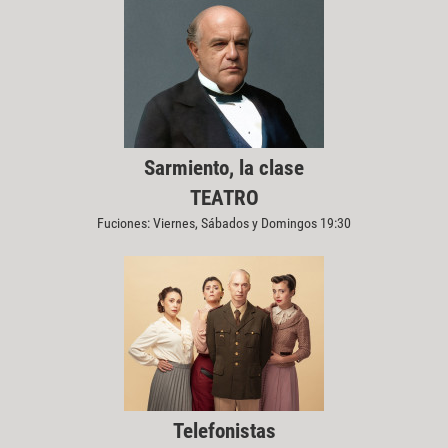
Sarmiento, la clase
TEATRO
Fuciones: Viernes, Sábados y Domingos 19:30
Telefonistas