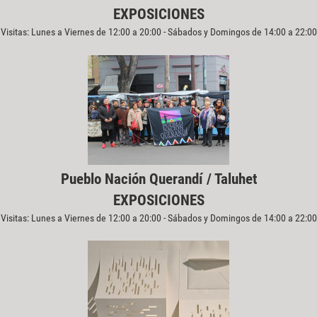
EXPOSICIONES
Visitas: Lunes a Viernes de 12:00 a 20:00 - Sábados y Domingos de 14:00 a 22:00
Pueblo Nación Querandí / Taluhet
EXPOSICIONES
Visitas: Lunes a Viernes de 12:00 a 20:00 - Sábados y Domingos de 14:00 a 22:00