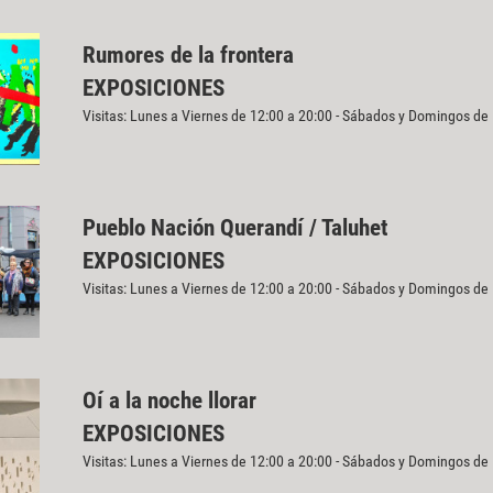
Rumores de la frontera
EXPOSICIONES
Visitas: Lunes a Viernes de 12:00 a 20:00 - Sábados y Domingos de
Pueblo Nación Querandí / Taluhet
EXPOSICIONES
Visitas: Lunes a Viernes de 12:00 a 20:00 - Sábados y Domingos de
Oí a la noche llorar
EXPOSICIONES
Visitas: Lunes a Viernes de 12:00 a 20:00 - Sábados y Domingos de