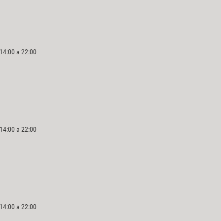
 14:00 a 22:00
 14:00 a 22:00
 14:00 a 22:00