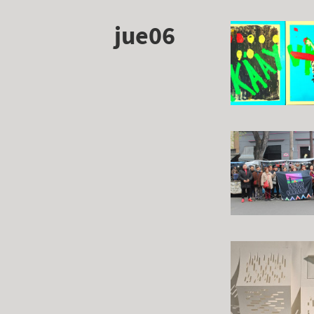
jue06