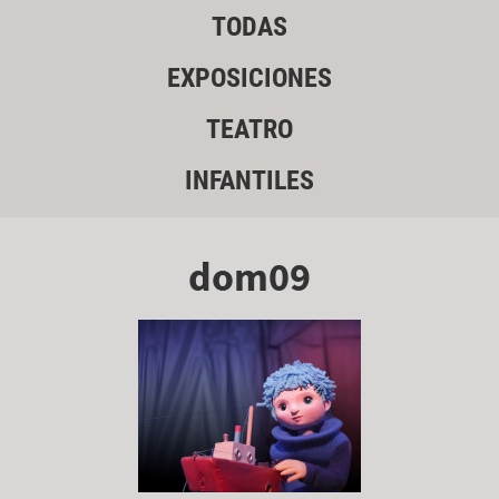
TODAS
EXPOSICIONES
TEATRO
INFANTILES
dom09