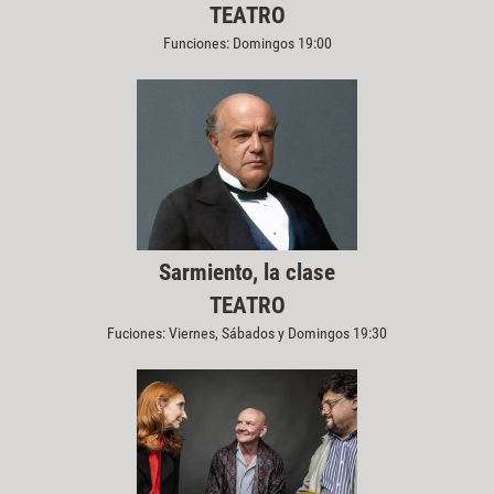
TEATRO
Funciones: Domingos 19:00
Sarmiento, la clase
TEATRO
Fuciones: Viernes, Sábados y Domingos 19:30