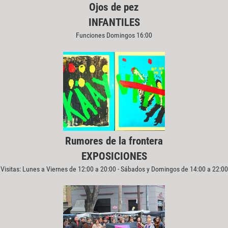
Ojos de pez
INFANTILES
Funciones Domingos 16:00
Rumores de la frontera
EXPOSICIONES
Visitas: Lunes a Viernes de 12:00 a 20:00 - Sábados y Domingos de 14:00 a 22:00