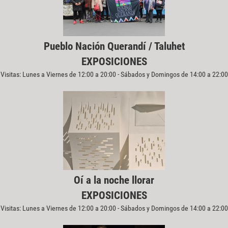
Pueblo Nación Querandí / Taluhet
EXPOSICIONES
Visitas: Lunes a Viernes de 12:00 a 20:00 - Sábados y Domingos de 14:00 a 22:00
Oí a la noche llorar
EXPOSICIONES
Visitas: Lunes a Viernes de 12:00 a 20:00 - Sábados y Domingos de 14:00 a 22:00