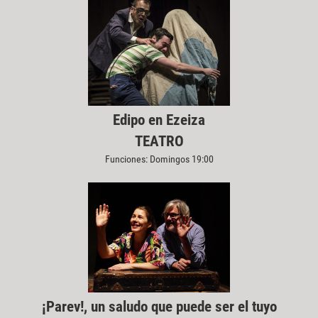
Edipo en Ezeiza
TEATRO
Funciones: Domingos 19:00
¡Parev!, un saludo que puede ser el tuyo