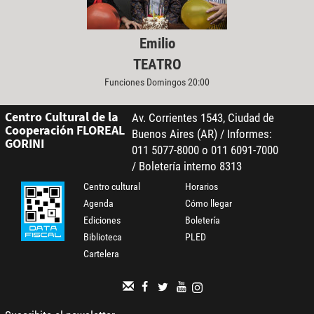
Emilio
TEATRO
Funciones Domingos 20:00
Centro Cultural de la
Av. Corrientes 1543, Ciudad de
Cooperación FLOREAL
Buenos Aires (AR) / Informes:
GORINI
011 5077-8000 o 011 6091-7000
/ Boletería interno 8313
Centro cultural
Horarios
Agenda
Cómo llegar
Ediciones
Boletería
Biblioteca
PLED
Cartelera