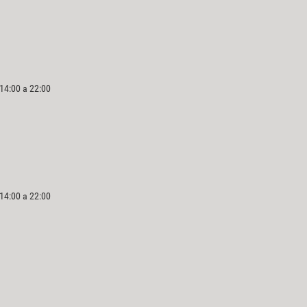
 14:00 a 22:00
 14:00 a 22:00