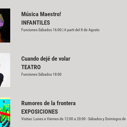
Música Maestro!
INFANTILES
Funciones Sábados 16:00 | A parti del 8 de Agosto
Cuando dejé de volar
TEATRO
Funciones Sábados 18:00
Rumores de la frontera
EXPOSICIONES
Visitas: Lunes a Viernes de 12:00 a 20:00 - Sábados y Domingos de