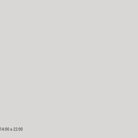
 14:00 a 22:00