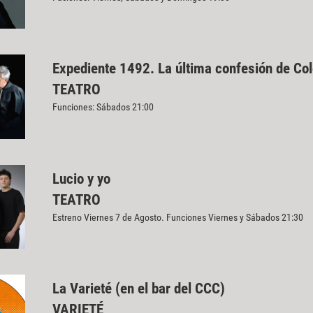
Expediente 1492. La última confesión de Co
TEATRO
Funciones: Sábados 21:00
Lucio y yo
TEATRO
Estreno Viernes 7 de Agosto. Funciones Viernes y Sábados 21:30
La Varieté (en el bar del CCC)
VARIETÉ