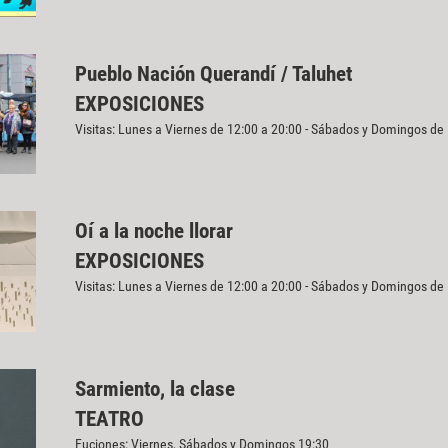
Pueblo Nación Querandí / Taluhet
EXPOSICIONES
Visitas: Lunes a Viernes de 12:00 a 20:00 - Sábados y Domingos de
Oí a la noche llorar
EXPOSICIONES
Visitas: Lunes a Viernes de 12:00 a 20:00 - Sábados y Domingos de
Sarmiento, la clase
TEATRO
Fuciones: Viernes, Sábados y Domingos 19:30