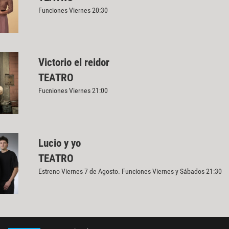
Funciones Viernes 20:30
Victorio el reidor
TEATRO
Fucniones Viernes 21:00
Lucio y yo
TEATRO
Estreno Viernes 7 de Agosto. Funciones Viernes y Sábados 21:30