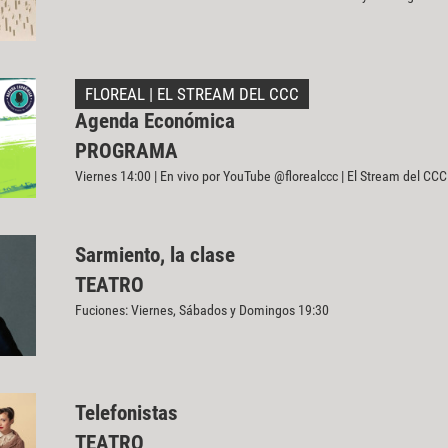
FLOREAL | EL STREAM DEL CCC
Agenda Económica
PROGRAMA
Viernes 14:00 | En vivo por YouTube @florealccc | El Stream del CCC
Sarmiento, la clase
TEATRO
Fuciones: Viernes, Sábados y Domingos 19:30
Telefonistas
TEATRO