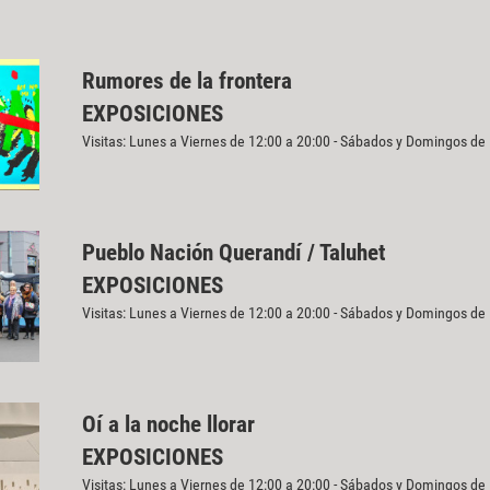
Rumores de la frontera
EXPOSICIONES
Visitas: Lunes a Viernes de 12:00 a 20:00 - Sábados y Domingos de
Pueblo Nación Querandí / Taluhet
EXPOSICIONES
Visitas: Lunes a Viernes de 12:00 a 20:00 - Sábados y Domingos de
Oí a la noche llorar
EXPOSICIONES
Visitas: Lunes a Viernes de 12:00 a 20:00 - Sábados y Domingos de