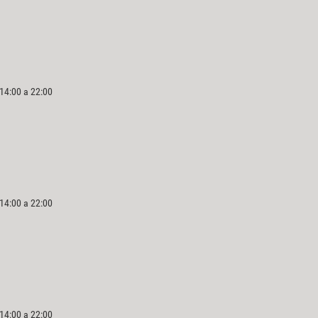
 14:00 a 22:00
 14:00 a 22:00
 14:00 a 22:00