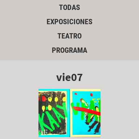
TODAS
EXPOSICIONES
TEATRO
PROGRAMA
vie07