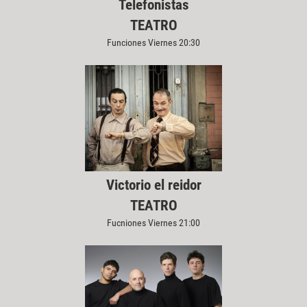
Telefonistas
TEATRO
Funciones Viernes 20:30
Victorio el reidor
TEATRO
Fucniones Viernes 21:00