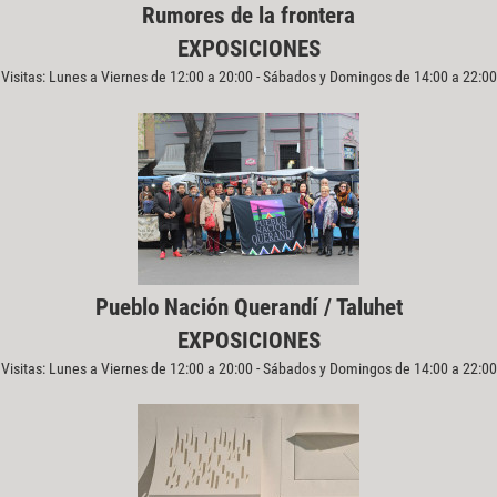
Rumores de la frontera
EXPOSICIONES
Visitas: Lunes a Viernes de 12:00 a 20:00 - Sábados y Domingos de 14:00 a 22:00
Pueblo Nación Querandí / Taluhet
EXPOSICIONES
Visitas: Lunes a Viernes de 12:00 a 20:00 - Sábados y Domingos de 14:00 a 22:00