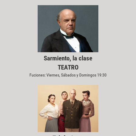
Sarmiento, la clase
TEATRO
Fuciones: Viernes, Sábados y Domingos 19:30