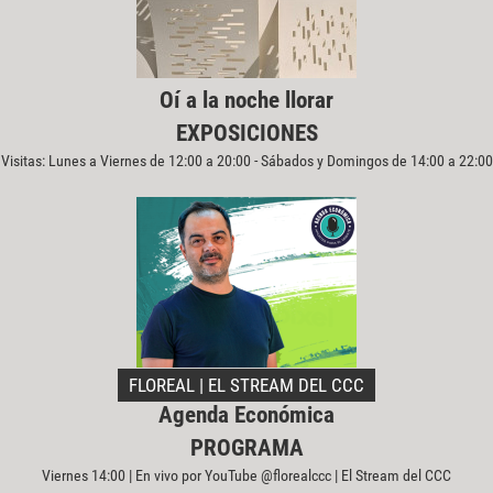
Oí a la noche llorar
EXPOSICIONES
Visitas: Lunes a Viernes de 12:00 a 20:00 - Sábados y Domingos de 14:00 a 22:00
FLOREAL | EL STREAM DEL CCC
Agenda Económica
PROGRAMA
Viernes 14:00 | En vivo por YouTube @florealccc | El Stream del CCC