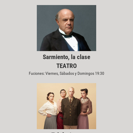
Sarmiento, la clase
TEATRO
Fuciones: Viernes, Sábados y Domingos 19:30