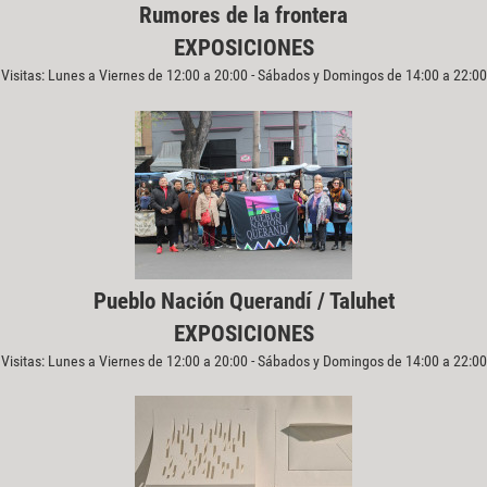
Rumores de la frontera
EXPOSICIONES
Visitas: Lunes a Viernes de 12:00 a 20:00 - Sábados y Domingos de 14:00 a 22:00
Pueblo Nación Querandí / Taluhet
EXPOSICIONES
Visitas: Lunes a Viernes de 12:00 a 20:00 - Sábados y Domingos de 14:00 a 22:00