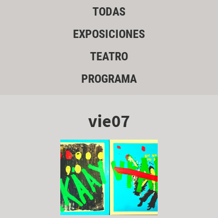
TODAS
EXPOSICIONES
TEATRO
PROGRAMA
vie07