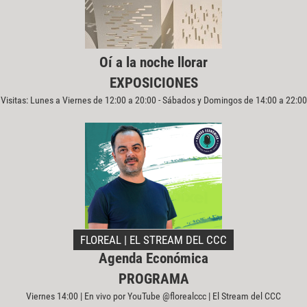
Oí a la noche llorar
EXPOSICIONES
Visitas: Lunes a Viernes de 12:00 a 20:00 - Sábados y Domingos de 14:00 a 22:00
FLOREAL | EL STREAM DEL CCC
Agenda Económica
PROGRAMA
Viernes 14:00 | En vivo por YouTube @florealccc | El Stream del CCC