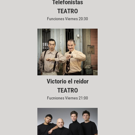
Telefonistas
TEATRO
Funciones Viernes 20:30
Victorio el reidor
TEATRO
Fucniones Viernes 21:00