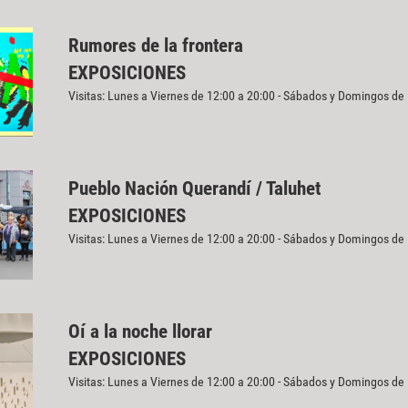
Rumores de la frontera
EXPOSICIONES
Visitas: Lunes a Viernes de 12:00 a 20:00 - Sábados y Domingos de
Pueblo Nación Querandí / Taluhet
EXPOSICIONES
Visitas: Lunes a Viernes de 12:00 a 20:00 - Sábados y Domingos de
Oí a la noche llorar
EXPOSICIONES
Visitas: Lunes a Viernes de 12:00 a 20:00 - Sábados y Domingos de