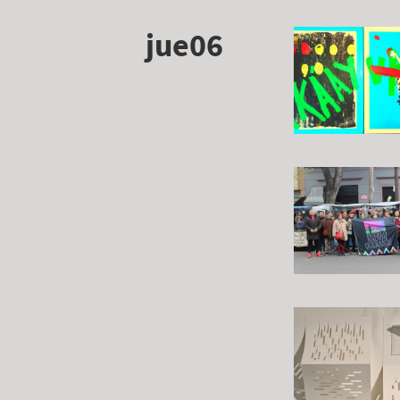
jue06