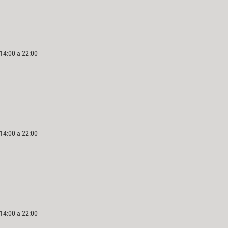
 14:00 a 22:00
 14:00 a 22:00
 14:00 a 22:00