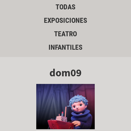
TODAS
EXPOSICIONES
TEATRO
INFANTILES
dom09