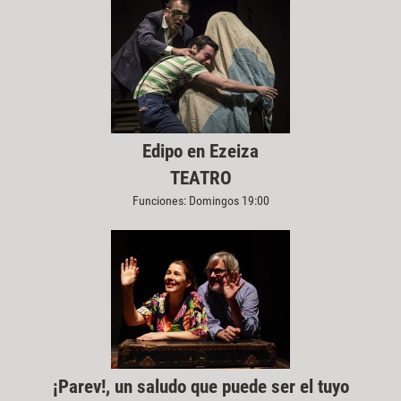
Edipo en Ezeiza
TEATRO
Funciones: Domingos 19:00
¡Parev!, un saludo que puede ser el tuyo