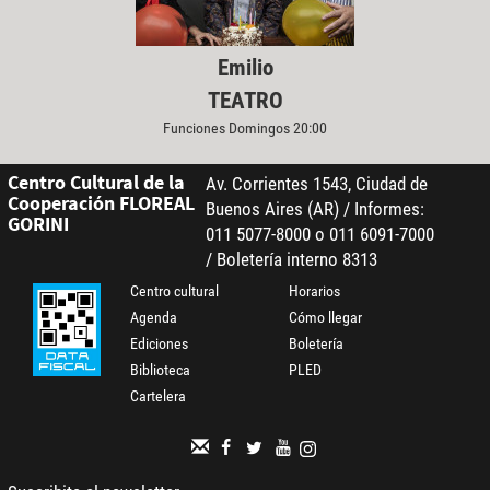
Emilio
TEATRO
Funciones Domingos 20:00
Centro Cultural de la
Av. Corrientes 1543, Ciudad de
Cooperación FLOREAL
Buenos Aires (AR) / Informes:
GORINI
011 5077-8000 o 011 6091-7000
/ Boletería interno 8313
Centro cultural
Horarios
Agenda
Cómo llegar
Ediciones
Boletería
Biblioteca
PLED
Cartelera