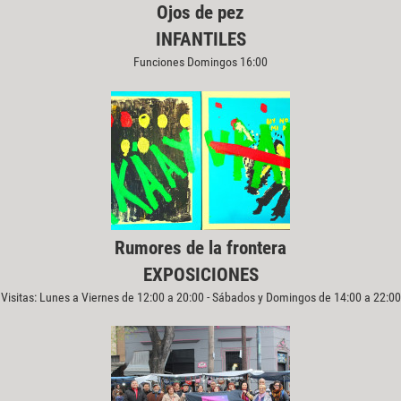
Ojos de pez
INFANTILES
Funciones Domingos 16:00
Rumores de la frontera
EXPOSICIONES
Visitas: Lunes a Viernes de 12:00 a 20:00 - Sábados y Domingos de 14:00 a 22:00