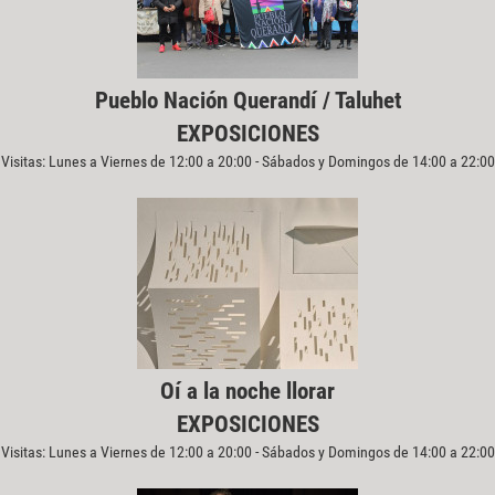
Pueblo Nación Querandí / Taluhet
EXPOSICIONES
Visitas: Lunes a Viernes de 12:00 a 20:00 - Sábados y Domingos de 14:00 a 22:00
Oí a la noche llorar
EXPOSICIONES
Visitas: Lunes a Viernes de 12:00 a 20:00 - Sábados y Domingos de 14:00 a 22:00