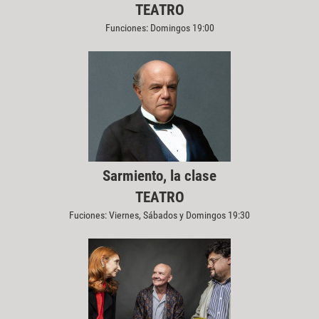
TEATRO
Funciones: Domingos 19:00
Sarmiento, la clase
TEATRO
Fuciones: Viernes, Sábados y Domingos 19:30