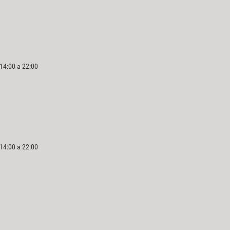
 14:00 a 22:00
 14:00 a 22:00