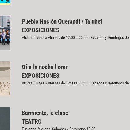
Pueblo Nación Querandí / Taluhet
EXPOSICIONES
Visitas: Lunes a Viernes de 12:00 a 20:00 - Sábados y Domingos de
Oí a la noche llorar
EXPOSICIONES
Visitas: Lunes a Viernes de 12:00 a 20:00 - Sábados y Domingos de
Sarmiento, la clase
TEATRO
Fuciones: Viernes, Sábados y Domingos 19:30