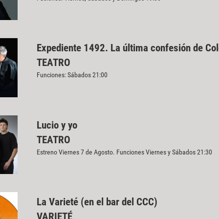
Expediente 1492. La última confesión de Co
TEATRO
Funciones: Sábados 21:00
Lucio y yo
TEATRO
Estreno Viernes 7 de Agosto. Funciones Viernes y Sábados 21:30
La Varieté (en el bar del CCC)
VARIETÉ