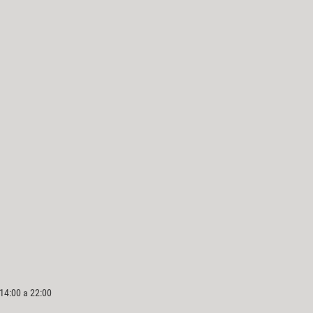
 14:00 a 22:00