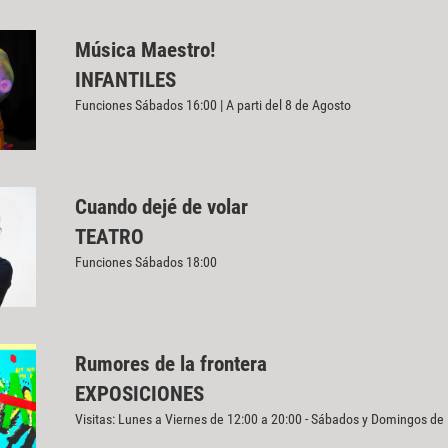
Música Maestro!
INFANTILES
Funciones Sábados 16:00 | A parti del 8 de Agosto
Cuando dejé de volar
TEATRO
Funciones Sábados 18:00
Rumores de la frontera
EXPOSICIONES
Visitas: Lunes a Viernes de 12:00 a 20:00 - Sábados y Domingos de