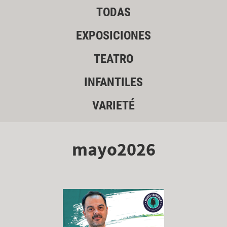
TODAS
EXPOSICIONES
TEATRO
INFANTILES
VARIETÉ
mayo2026