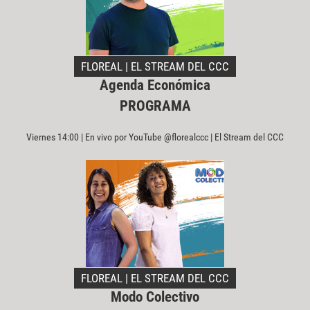
FLOREAL | EL STREAM DEL CCC
Agenda Económica
PROGRAMA
Viernes 14:00 | En vivo por YouTube @florealccc | El Stream del CCC
FLOREAL | EL STREAM DEL CCC
Modo Colectivo