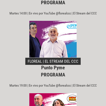
PROGRAMA
Martes 14:00 | En vivo por YouTube @florealccc | El Stream del CCC
FLOREAL | EL STREAM DEL CCC
Punto Pyme
PROGRAMA
Martes 19:00 | En vivo por YouTube @florealccc | El Stream del CCC