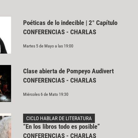
Poéticas de lo indecible | 2° Capítulo
CONFERENCIAS - CHARLAS
Martes 5 de Mayo a las 19:00
Clase abierta de Pompeyo Audivert
CONFERENCIAS - CHARLAS
Miércoles 6 de Mato 19:30
CICLO HABLAR DE LITERATURA
“En los libros todo es posible”
CONFERENCIAS - CHARLAS