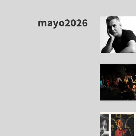
mayo2026