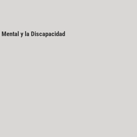
 Mental y la Discapacidad