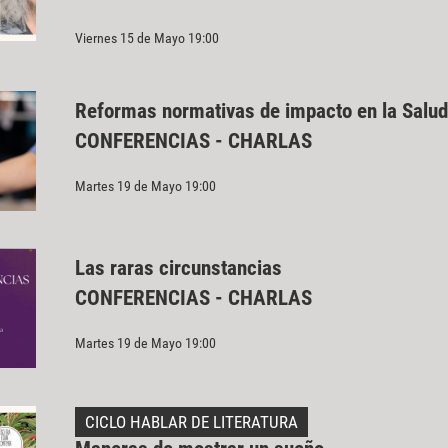
Viernes 15 de Mayo 19:00
Reformas normativas de impacto en la Salud
CONFERENCIAS - CHARLAS
Martes 19 de Mayo 19:00
Las raras circunstancias
CONFERENCIAS - CHARLAS
Martes 19 de Mayo 19:00
CICLO HABLAR DE LITERATURA