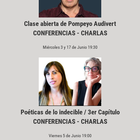
Clase abierta de Pompeyo Audivert
CONFERENCIAS - CHARLAS
Miércoles 3 y 17 de Junio 19:30
Poéticas de lo indecible / 3er Capítulo
CONFERENCIAS - CHARLAS
Viernes 5 de Junio 19:00