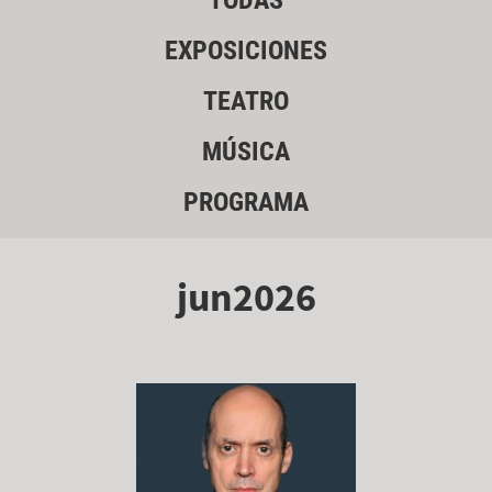
TODAS
EXPOSICIONES
TEATRO
MÚSICA
PROGRAMA
jun2026