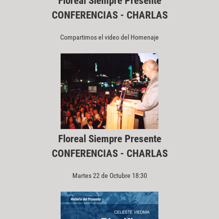
Floreal Siempre Presente
CONFERENCIAS - CHARLAS
Compartimos el video del Homenaje
Floreal Siempre Presente
CONFERENCIAS - CHARLAS
Martes 22 de Octubre 18:30