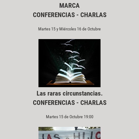
MARCA
CONFERENCIAS - CHARLAS
Martes 15 y Miércoles 16 de Octubre
Las raras circunstancias.
CONFERENCIAS - CHARLAS
Martes 15 de Octubre 19:00