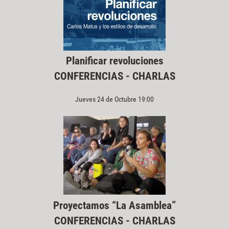
Planificar revoluciones
CONFERENCIAS - CHARLAS
Jueves 24 de Octubre 19:00
Proyectamos “La Asamblea”
CONFERENCIAS - CHARLAS