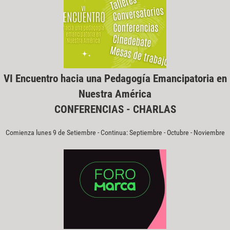
VI Encuentro hacia una Pedagogía Emancipatoria en
Nuestra América
CONFERENCIAS - CHARLAS
Comienza lunes 9 de Setiembre - Continua: Septiembre - Octubre - Noviembre