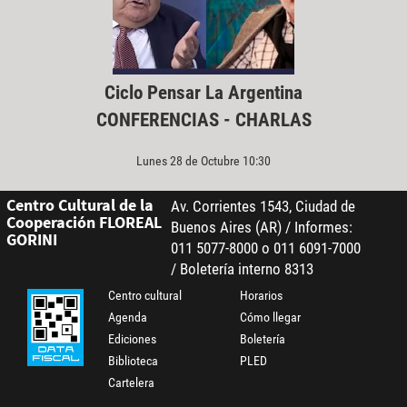
Ciclo Pensar La Argentina
CONFERENCIAS - CHARLAS
Lunes 28 de Octubre 10:30
Centro Cultural de la
Av. Corrientes 1543, Ciudad de
Cooperación FLOREAL
Buenos Aires (AR) / Informes:
GORINI
011 5077-8000 o 011 6091-7000
/ Boletería interno 8313
Centro cultural
Horarios
Agenda
Cómo llegar
Ediciones
Boletería
Biblioteca
PLED
Cartelera