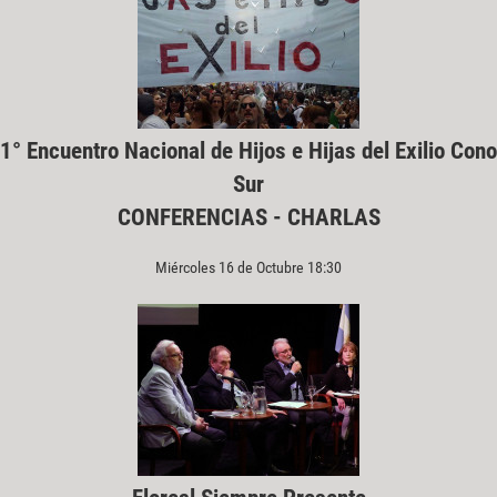
1° Encuentro Nacional de Hijos e Hijas del Exilio Cono
Sur
CONFERENCIAS - CHARLAS
Miércoles 16 de Octubre 18:30