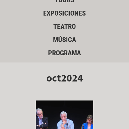
TODAS
EXPOSICIONES
TEATRO
MÚSICA
PROGRAMA
oct2024