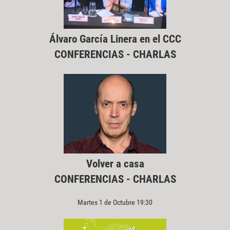
Álvaro García Linera en el CCC
CONFERENCIAS - CHARLAS
Volver a casa
CONFERENCIAS - CHARLAS
Martes 1 de Octubre 19:30