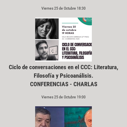
Viernes 25 de Octubre 18:30
Ciclo de conversaciones en el CCC: Literatura,
Filosofía y Psicoanálisis.
CONFERENCIAS - CHARLAS
Viernes 25 de Octubre 19:00