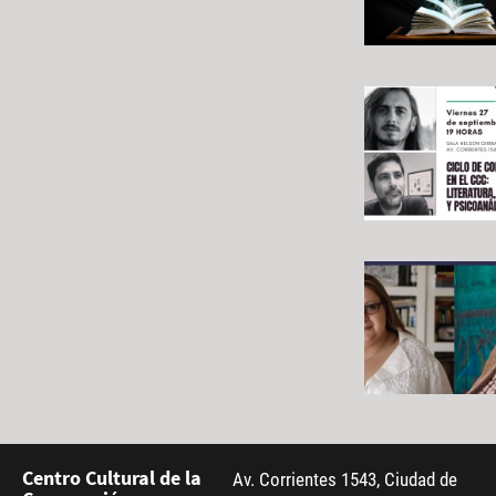
Centro Cultural de la
Av. Corrientes 1543, Ciudad de