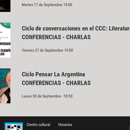
Martes 17 de Septiembre 19:00
Ciclo de conversaciones en el CCC: Literatura
CONFERENCIAS - CHARLAS
Viernes 27 de Septiembre 19:00
Ciclo Pensar La Argentina
CONFERENCIAS - CHARLAS
Lunes 30 de Septiembre - 18:30
Centro cultural
Horarios