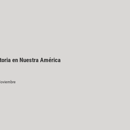
toria en Nuestra América
 Noviembre