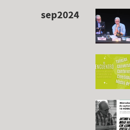
sep2024