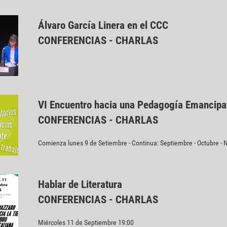
Álvaro García Linera en el CCC
CONFERENCIAS - CHARLAS
VI Encuentro hacia una Pedagogía Emancipa
CONFERENCIAS - CHARLAS
Comienza lunes 9 de Setiembre - Continua: Septiembre - Octubre -
Hablar de Literatura
CONFERENCIAS - CHARLAS
Miércoles 11 de Septiembre 19:00