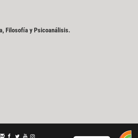
, Filosofía y Psicoanálisis.