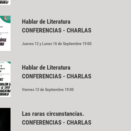
Hablar de Literatura
CONFERENCIAS - CHARLAS
Jueves 12 y Lunes 16 de Septiembre 19:00
Hablar de Literatura
CONFERENCIAS - CHARLAS
Viernes 13 de Septiembre 19:00
Las raras circunstancias.
CONFERENCIAS - CHARLAS