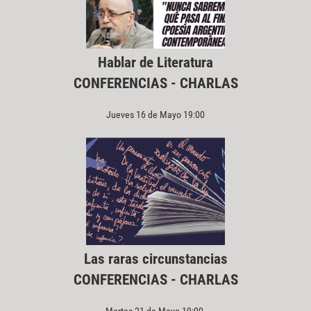
Hablar de Literatura
CONFERENCIAS - CHARLAS
Jueves 16 de Mayo 19:00
Las raras circunstancias
CONFERENCIAS - CHARLAS