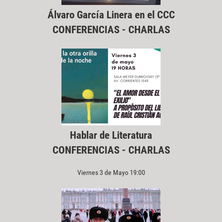
Álvaro García Linera en el CCC
CONFERENCIAS - CHARLAS
Hablar de Literatura
CONFERENCIAS - CHARLAS
Viernes 3 de Mayo 19:00