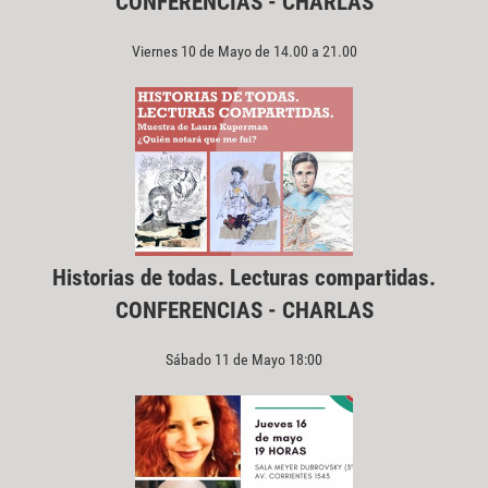
CONFERENCIAS - CHARLAS
Viernes 10 de Mayo de 14.00 a 21.00
Historias de todas. Lecturas compartidas.
CONFERENCIAS - CHARLAS
Sábado 11 de Mayo 18:00