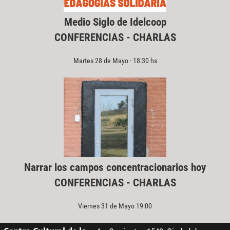
Medio Siglo de Idelcoop
CONFERENCIAS - CHARLAS
Martes 28 de Mayo - 18:30 hs
Narrar los campos concentracionarios hoy
CONFERENCIAS - CHARLAS
Viernes 31 de Mayo 19:00