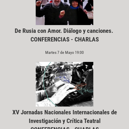
De Rusia con Amor. Diálogo y canciones.
CONFERENCIAS - CHARLAS
Martes 7 de Mayo 19:00
XV Jornadas Nacionales Internacionales de
Investigación y Crítica Teatral