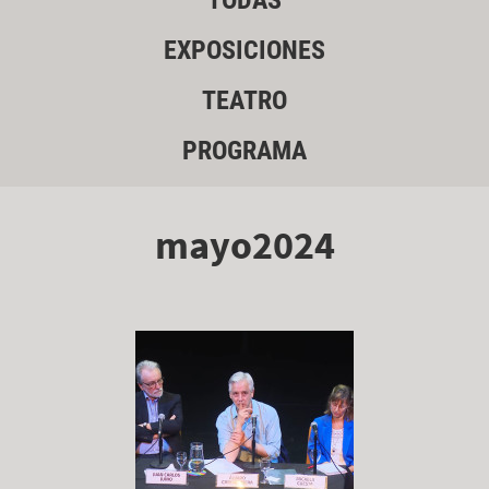
TODAS
EXPOSICIONES
TEATRO
PROGRAMA
mayo2024