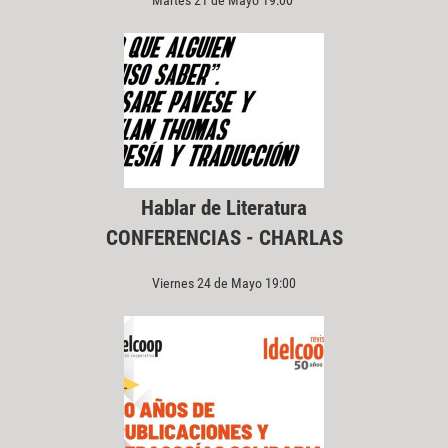
Martes 21 de Mayo 19:00
Hablar de Literatura
CONFERENCIAS - CHARLAS
Viernes 24 de Mayo 19:00