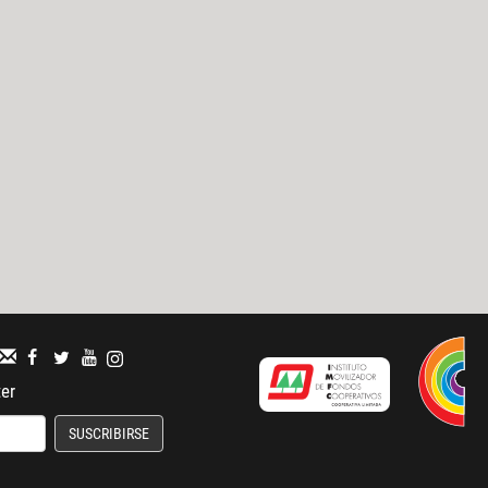
ter
SUSCRIBIRSE