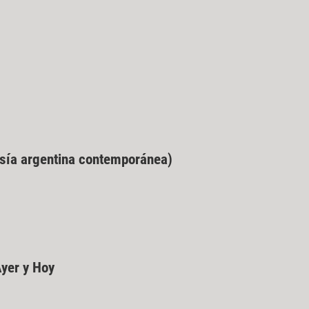
(poesía argentina contemporánea)
yer y Hoy