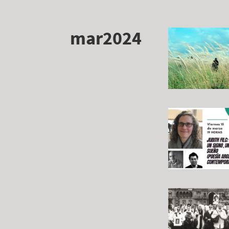
mar2024