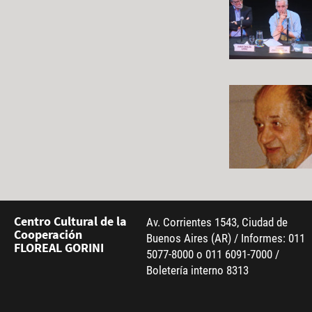
Centro Cultural de la
Av. Corrientes 1543, Ciudad de
Cooperación
Buenos Aires (AR) / Informes: 011
FLOREAL GORINI
5077-8000 o 011 6091-7000 /
Boletería interno 8313