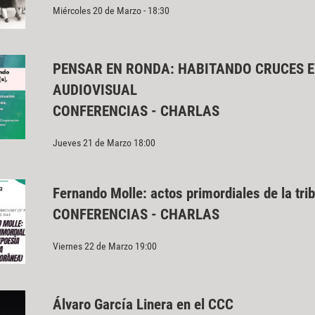
Miércoles 20 de Marzo - 18:30
PENSAR EN RONDA: HABITANDO CRUCES E
AUDIOVISUAL
CONFERENCIAS - CHARLAS
Jueves 21 de Marzo 18:00
Fernando Molle: actos primordiales de la tr
CONFERENCIAS - CHARLAS
Viernes 22 de Marzo 19:00
Álvaro García Linera en el CCC