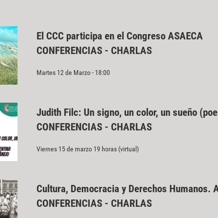
El CCC participa en el Congreso ASAECA
CONFERENCIAS - CHARLAS
Martes 12 de Marzo - 18:00
Judith Filc: Un signo, un color, un sueño 
CONFERENCIAS - CHARLAS
Viernes 15 de marzo 19 horas (virtual)
Cultura, Democracia y Derechos Humanos. A
CONFERENCIAS - CHARLAS