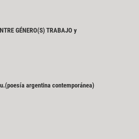
NTRE GÉNERO(S) TRABAJO y
ibu.(poesía argentina contemporánea)