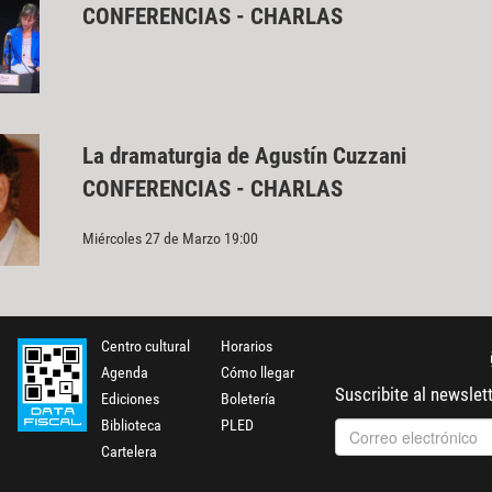
CONFERENCIAS - CHARLAS
La dramaturgia de Agustín Cuzzani
CONFERENCIAS - CHARLAS
Miércoles 27 de Marzo 19:00
Centro cultural
Horarios
Agenda
Cómo llegar
Suscribite al newslet
Ediciones
Boletería
Biblioteca
PLED
Cartelera