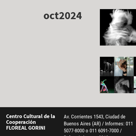
oct2024
Centro Cultural de la
Av. Corrientes 1543, Ciudad de
Cooperación
Buenos Aires (AR) / Informes: 011
FLOREAL GORINI
5077-8000 o 011 6091-7000 /