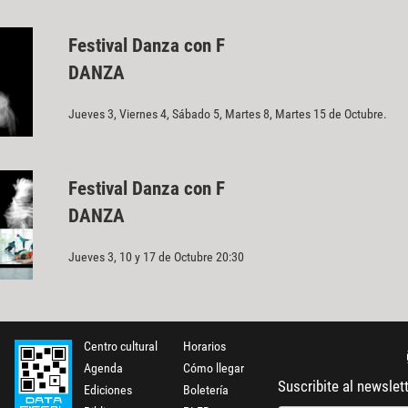
Festival Danza con F
DANZA
Jueves 3, Viernes 4, Sábado 5, Martes 8, Martes 15 de Octubre.
Festival Danza con F
DANZA
Jueves 3, 10 y 17 de Octubre 20:30
Centro cultural
Horarios
Agenda
Cómo llegar
Suscribite al newslet
Ediciones
Boletería