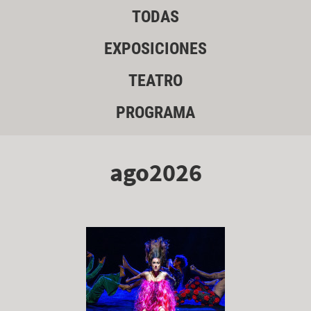
TODAS
EXPOSICIONES
TEATRO
PROGRAMA
ago2026