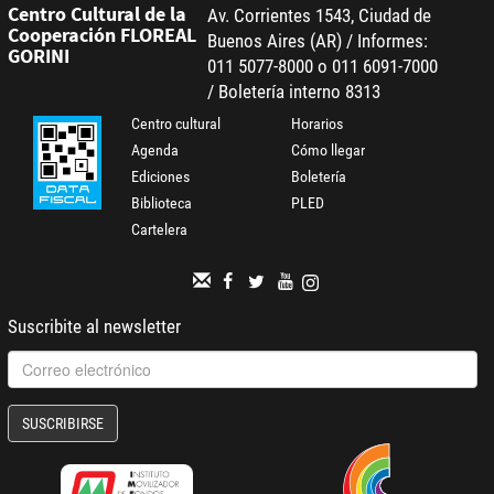
Centro Cultural de la
Av. Corrientes 1543, Ciudad de
Cooperación FLOREAL
Buenos Aires (AR) / Informes:
GORINI
011 5077-8000 o 011 6091-7000
/ Boletería interno 8313
Centro cultural
Horarios
Agenda
Cómo llegar
Ediciones
Boletería
Biblioteca
PLED
Cartelera
Suscribite al newsletter
SUSCRIBIRSE