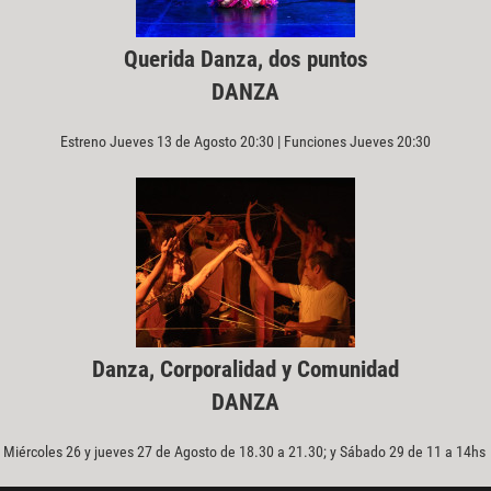
Querida Danza, dos puntos
DANZA
Estreno Jueves 13 de Agosto 20:30 | Funciones Jueves 20:30
Danza, Corporalidad y Comunidad
DANZA
Miércoles 26 y jueves 27 de Agosto de 18.30 a 21.30; y Sábado 29 de 11 a 14hs