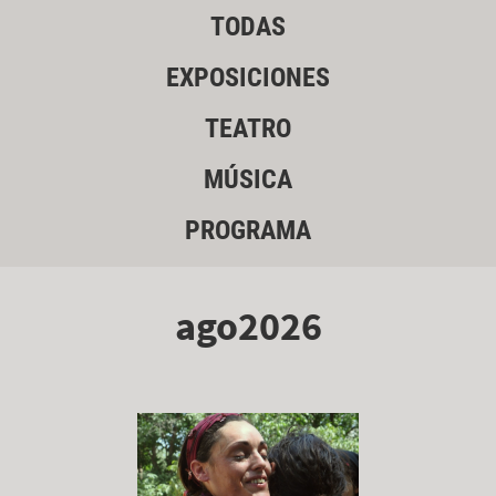
TODAS
EXPOSICIONES
TEATRO
MÚSICA
PROGRAMA
ago2026