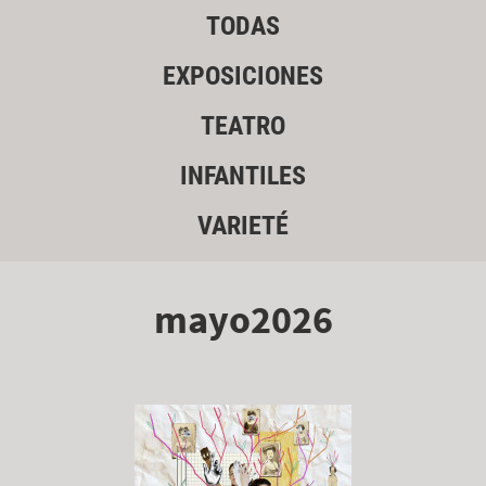
TODAS
EXPOSICIONES
TEATRO
INFANTILES
VARIETÉ
mayo2026