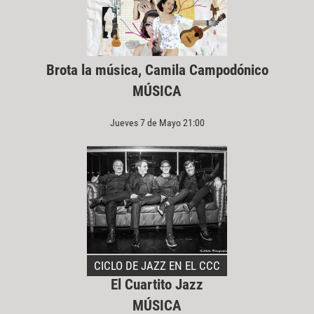
Brota la música, Camila Campodónico
MÚSICA
Jueves 7 de Mayo 21:00
CICLO DE JAZZ EN EL CCC
El Cuartito Jazz
MÚSICA