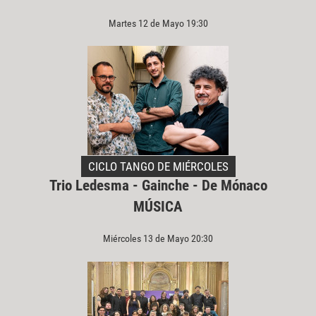
Martes 12 de Mayo 19:30
CICLO TANGO DE MIÉRCOLES
Trio Ledesma - Gainche - De Mónaco
MÚSICA
Miércoles 13 de Mayo 20:30