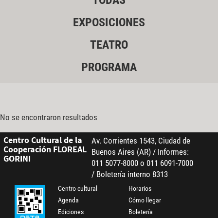
TODAS
EXPOSICIONES
TEATRO
PROGRAMA
No se encontraron resultados
Centro Cultural de la
Av. Corrientes 1543, Ciudad de
Cooperación FLOREAL
Buenos Aires (AR) / Informes:
GORINI
011 5077-8000 o 011 6091-7000
/ Boletería interno 8313
Centro cultural
Horarios
Agenda
Cómo llegar
Ediciones
Boletería