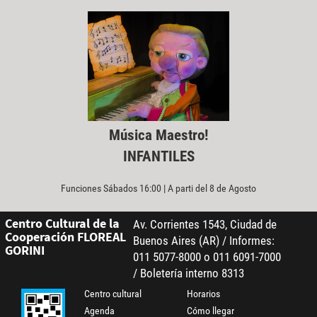
Música Maestro!
INFANTILES
Funciones Sábados 16:00 | A parti del 8 de Agosto
Centro Cultural de la
Av. Corrientes 1543, Ciudad de
Cooperación FLOREAL
Buenos Aires (AR) / Informes:
GORINI
011 5077-8000 o 011 6091-7000
/ Boletería interno 8313
Centro cultural
Horarios
Agenda
Cómo llegar