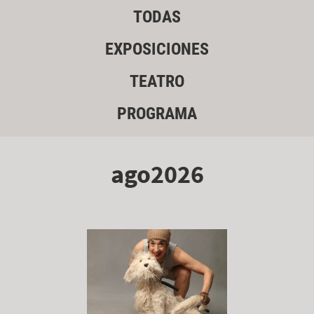
TODAS
EXPOSICIONES
TEATRO
PROGRAMA
ago2026