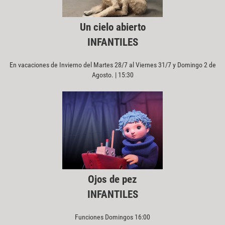
Un cielo abierto
INFANTILES
En vacaciones de Invierno del Martes 28/7 al Viernes 31/7 y Domingo 2 de
Agosto. | 15:30
Ojos de pez
INFANTILES
Funciones Domingos 16:00