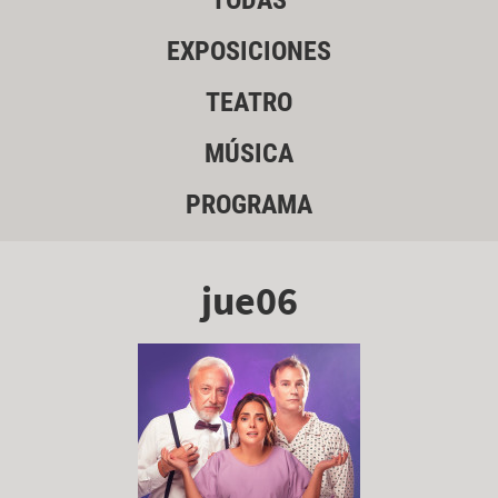
TODAS
EXPOSICIONES
TEATRO
MÚSICA
PROGRAMA
jue06