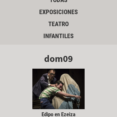
TODAS
EXPOSICIONES
TEATRO
INFANTILES
dom09
Edipo en Ezeiza