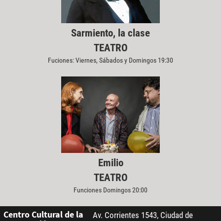
Sarmiento, la clase
TEATRO
Fuciones: Viernes, Sábados y Domingos 19:30
Emilio
TEATRO
Funciones Domingos 20:00
Centro Cultural de la
Av. Corrientes 1543, Ciudad de