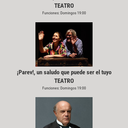
TEATRO
Funciones: Domingos 19:00
¡Parev!, un saludo que puede ser el tuyo
TEATRO
Funciones: Domingos 19:00