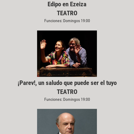
Edipo en Ezeiza
TEATRO
Funciones: Domingos 19:00
¡Parev!, un saludo que puede ser el tuyo
TEATRO
Funciones: Domingos 19:00