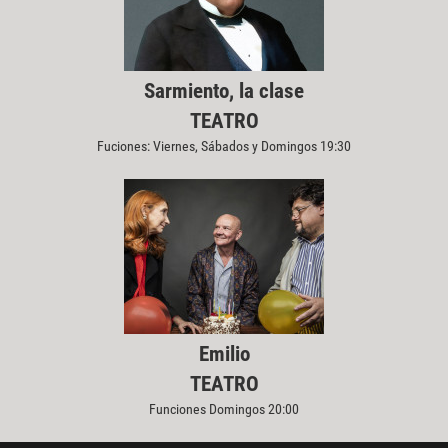
Sarmiento, la clase
TEATRO
Fuciones: Viernes, Sábados y Domingos 19:30
Emilio
TEATRO
Funciones Domingos 20:00