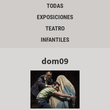
TODAS
EXPOSICIONES
TEATRO
INFANTILES
dom09