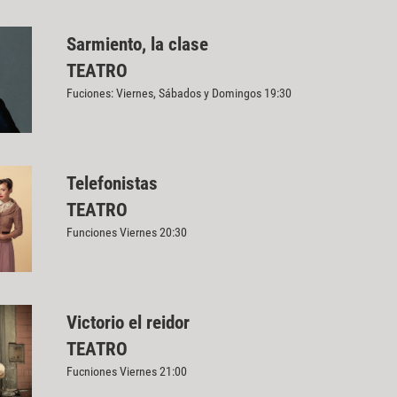
Sarmiento, la clase
TEATRO
Fuciones: Viernes, Sábados y Domingos 19:30
Telefonistas
TEATRO
Funciones Viernes 20:30
Victorio el reidor
TEATRO
Fucniones Viernes 21:00