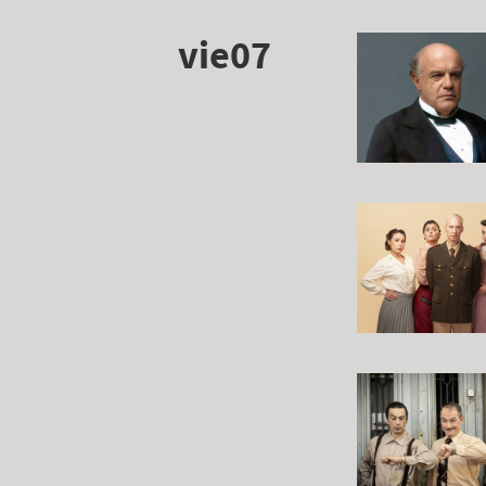
vie07