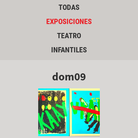
TODAS
EXPOSICIONES
TEATRO
INFANTILES
dom09