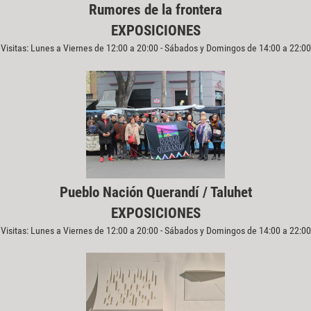
Rumores de la frontera
EXPOSICIONES
Visitas: Lunes a Viernes de 12:00 a 20:00 - Sábados y Domingos de 14:00 a 22:00
Pueblo Nación Querandí / Taluhet
EXPOSICIONES
Visitas: Lunes a Viernes de 12:00 a 20:00 - Sábados y Domingos de 14:00 a 22:00