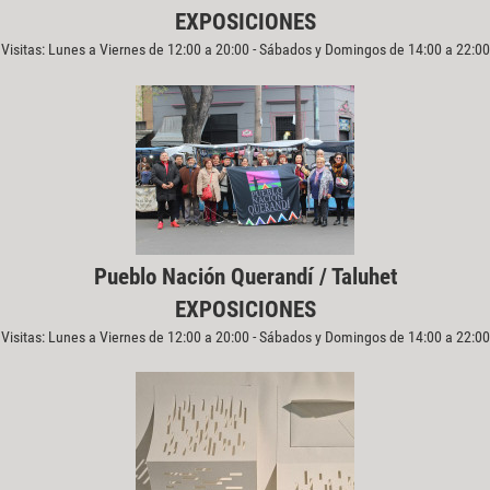
EXPOSICIONES
Visitas: Lunes a Viernes de 12:00 a 20:00 - Sábados y Domingos de 14:00 a 22:00
Pueblo Nación Querandí / Taluhet
EXPOSICIONES
Visitas: Lunes a Viernes de 12:00 a 20:00 - Sábados y Domingos de 14:00 a 22:00