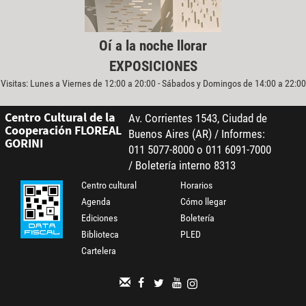
Oí a la noche llorar
EXPOSICIONES
Visitas: Lunes a Viernes de 12:00 a 20:00 - Sábados y Domingos de 14:00 a 22:00
Centro Cultural de la
Av. Corrientes 1543, Ciudad de
Cooperación FLOREAL
Buenos Aires (AR) / Informes:
GORINI
011 5077-8000 o 011 6091-7000
/ Boletería interno 8313
Centro cultural
Horarios
Agenda
Cómo llegar
Ediciones
Boletería
Biblioteca
PLED
Cartelera