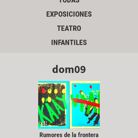
TODAS
EXPOSICIONES
TEATRO
INFANTILES
dom09
Rumores de la frontera