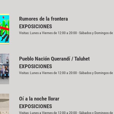
Rumores de la frontera
EXPOSICIONES
Visitas: Lunes a Viernes de 12:00 a 20:00 - Sábados y Domingos de
Pueblo Nación Querandí / Taluhet
EXPOSICIONES
Visitas: Lunes a Viernes de 12:00 a 20:00 - Sábados y Domingos de
Oí a la noche llorar
EXPOSICIONES
Visitas: Lunes a Viernes de 12:00 a 20:00 - Sábados y Domingos de