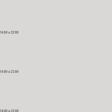
 14:00 a 22:00
 14:00 a 22:00
 14:00 a 22:00