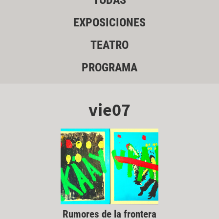
TODAS
EXPOSICIONES
TEATRO
PROGRAMA
vie07
Rumores de la frontera