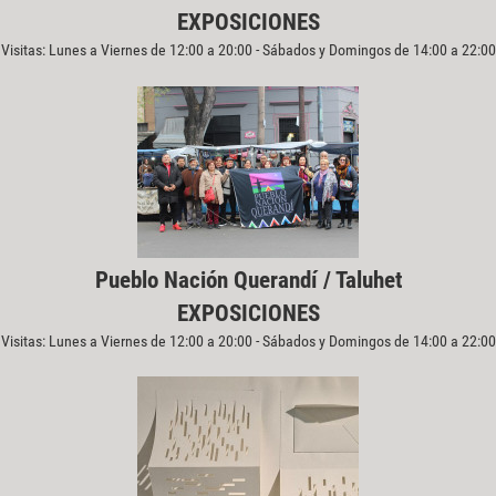
EXPOSICIONES
Visitas: Lunes a Viernes de 12:00 a 20:00 - Sábados y Domingos de 14:00 a 22:00
Pueblo Nación Querandí / Taluhet
EXPOSICIONES
Visitas: Lunes a Viernes de 12:00 a 20:00 - Sábados y Domingos de 14:00 a 22:00