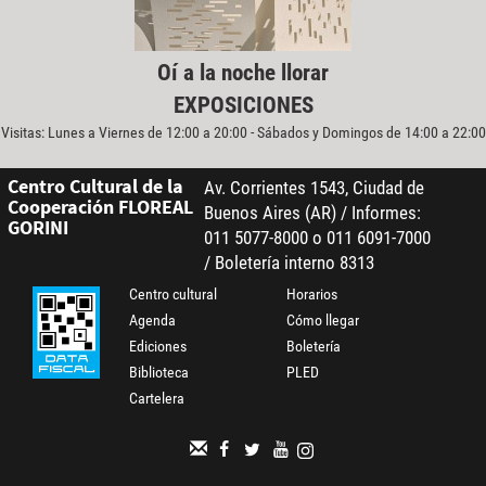
Oí a la noche llorar
EXPOSICIONES
Visitas: Lunes a Viernes de 12:00 a 20:00 - Sábados y Domingos de 14:00 a 22:00
Centro Cultural de la
Av. Corrientes 1543, Ciudad de
Cooperación FLOREAL
Buenos Aires (AR) / Informes:
GORINI
011 5077-8000 o 011 6091-7000
/ Boletería interno 8313
Centro cultural
Horarios
Agenda
Cómo llegar
Ediciones
Boletería
Biblioteca
PLED
Cartelera