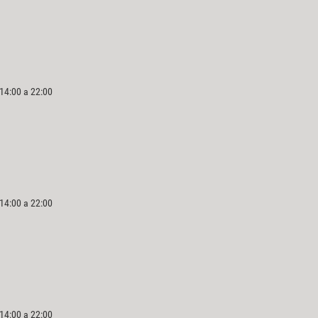
 14:00 a 22:00
 14:00 a 22:00
 14:00 a 22:00