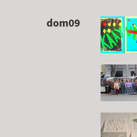
dom09