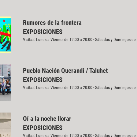
Rumores de la frontera
EXPOSICIONES
Visitas: Lunes a Viernes de 12:00 a 20:00 - Sábados y Domingos de
Pueblo Nación Querandí / Taluhet
EXPOSICIONES
Visitas: Lunes a Viernes de 12:00 a 20:00 - Sábados y Domingos de
Oí a la noche llorar
EXPOSICIONES
Visitas: Lunes a Viernes de 12:00 a 20:00 - Sábados y Domingos de