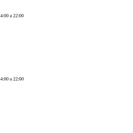
14:00 a 22:00
14:00 a 22:00