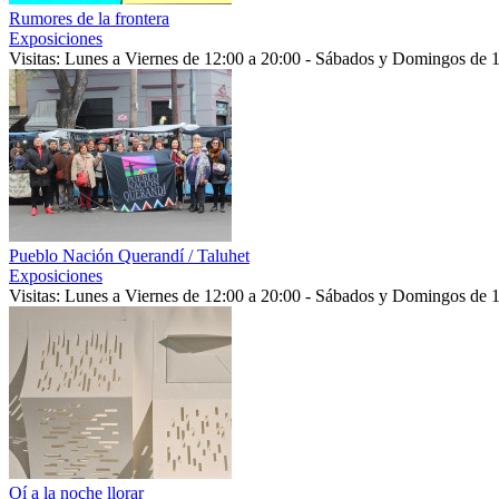
Rumores de la frontera
Exposiciones
Visitas: Lunes a Viernes de 12:00 a 20:00 - Sábados y Domingos de 
Pueblo Nación Querandí / Taluhet
Exposiciones
Visitas: Lunes a Viernes de 12:00 a 20:00 - Sábados y Domingos de 
Oí a la noche llorar