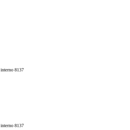
 interno 8137
 interno 8137