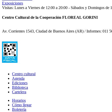
Exposiciones
Visitas: Lunes a Viernes de 12:00 a 20:00 - Sábados y Domingos de 
Centro Cultural de la Cooperación FLOREAL GORINI
Av. Corrientes 1543, Ciudad de Buenos Aires (AR) / Informes: 011 5
Centro cultural
Agenda
Ediciones
Biblioteca
Cartelera
Horarios
Cómo llegar
Boletería