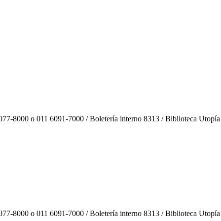
77-8000 o 011 6091-7000 / Boletería interno 8313 / Biblioteca Utopía
77-8000 o 011 6091-7000 / Boletería interno 8313 / Biblioteca Utopía