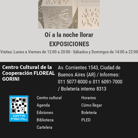
Oí a la noche llorar
EXPOSICIONES
Visitas: Lunes a Viernes de 12:00 a 20:00 - Sábados y Domingos de 14:00 a 22:00
Centro Cultural de la
Av. Corrientes 1543, Ciudad de
Cooperación FLOREAL
Buenos Aires (AR) / Informes:
GORINI
011 5077-8000 o 011 6091-7000
/ Boletería interno 8313
Centro cultural
Horarios
Agenda
Cómo llegar
Ediciones
Boletería
Biblioteca
PLED
Cartelera