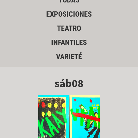
TODAS
EXPOSICIONES
TEATRO
INFANTILES
VARIETÉ
sáb08