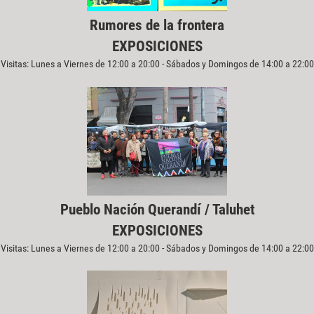
Rumores de la frontera
EXPOSICIONES
Visitas: Lunes a Viernes de 12:00 a 20:00 - Sábados y Domingos de 14:00 a 22:00
Pueblo Nación Querandí / Taluhet
EXPOSICIONES
Visitas: Lunes a Viernes de 12:00 a 20:00 - Sábados y Domingos de 14:00 a 22:00