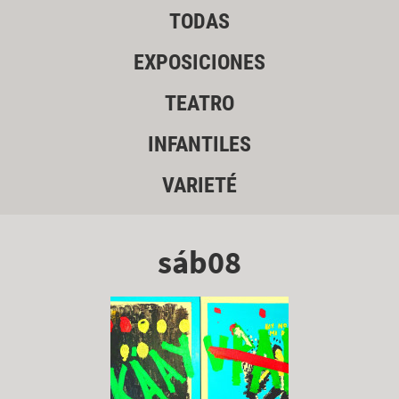
TODAS
EXPOSICIONES
TEATRO
INFANTILES
VARIETÉ
sáb08