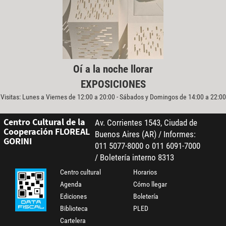
Oí a la noche llorar
EXPOSICIONES
Visitas: Lunes a Viernes de 12:00 a 20:00 - Sábados y Domingos de 14:00 a 22:00
Centro Cultural de la
Av. Corrientes 1543, Ciudad de
Cooperación FLOREAL
Buenos Aires (AR) / Informes:
GORINI
011 5077-8000 o 011 6091-7000
/ Boletería interno 8313
Centro cultural
Horarios
Agenda
Cómo llegar
Ediciones
Boletería
Biblioteca
PLED
Cartelera