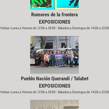
Rumores de la frontera
EXPOSICIONES
Visitas: Lunes a Viernes de 12:00 a 20:00 - Sábados y Domingos de 14:00 a 22:00
Pueblo Nación Querandí / Taluhet
EXPOSICIONES
Visitas: Lunes a Viernes de 12:00 a 20:00 - Sábados y Domingos de 14:00 a 22:00