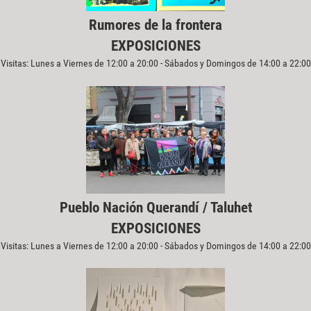
Rumores de la frontera
EXPOSICIONES
Visitas: Lunes a Viernes de 12:00 a 20:00 - Sábados y Domingos de 14:00 a 22:00
Pueblo Nación Querandí / Taluhet
EXPOSICIONES
Visitas: Lunes a Viernes de 12:00 a 20:00 - Sábados y Domingos de 14:00 a 22:00