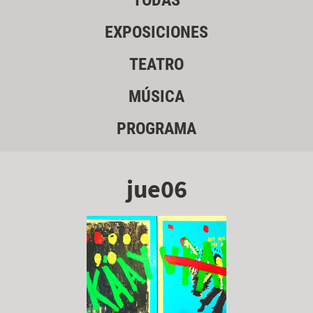
TODAS
EXPOSICIONES
TEATRO
MÚSICA
PROGRAMA
jue06