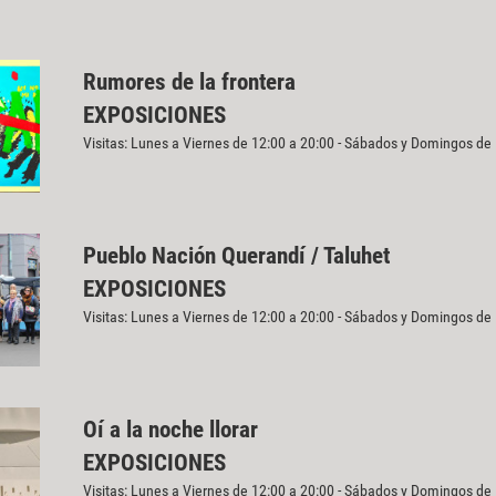
Rumores de la frontera
EXPOSICIONES
Visitas: Lunes a Viernes de 12:00 a 20:00 - Sábados y Domingos de
Pueblo Nación Querandí / Taluhet
EXPOSICIONES
Visitas: Lunes a Viernes de 12:00 a 20:00 - Sábados y Domingos de
Oí a la noche llorar
EXPOSICIONES
Visitas: Lunes a Viernes de 12:00 a 20:00 - Sábados y Domingos de