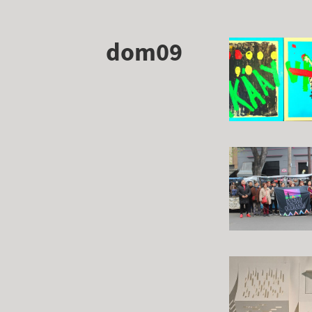
dom09