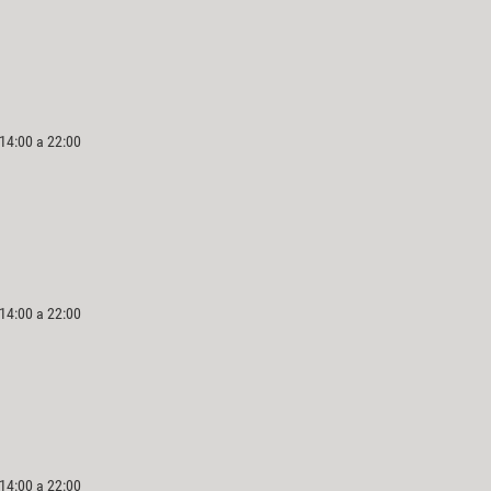
 14:00 a 22:00
 14:00 a 22:00
 14:00 a 22:00