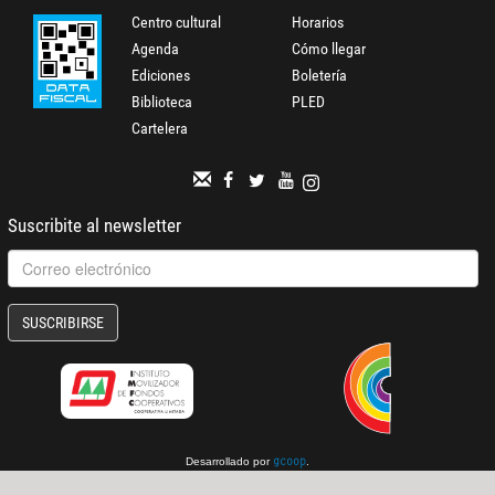
Centro cultural
Horarios
Agenda
Cómo llegar
Ediciones
Boletería
Biblioteca
PLED
Cartelera
Suscribite al newsletter
SUSCRIBIRSE
Desarrollado por
.
gcoop