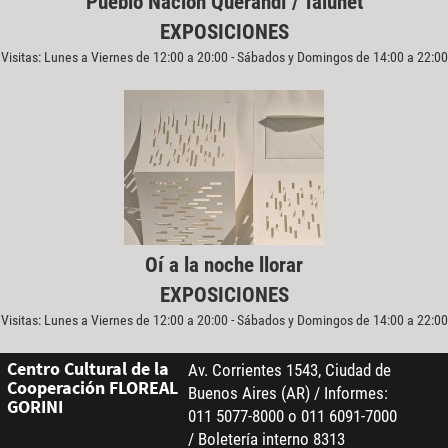
Pueblo Nación Querandí / Taluhet
EXPOSICIONES
Visitas: Lunes a Viernes de 12:00 a 20:00 - Sábados y Domingos de 14:00 a 22:00
Oí a la noche llorar
EXPOSICIONES
Visitas: Lunes a Viernes de 12:00 a 20:00 - Sábados y Domingos de 14:00 a 22:00
Centro Cultural de la
Av. Corrientes 1543, Ciudad de
Cooperación FLOREAL
Buenos Aires (AR) / Informes:
GORINI
011 5077-8000 o 011 6091-7000
/ Boletería interno 8313