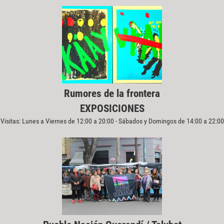
Rumores de la frontera
EXPOSICIONES
Visitas: Lunes a Viernes de 12:00 a 20:00 - Sábados y Domingos de 14:00 a 22:00