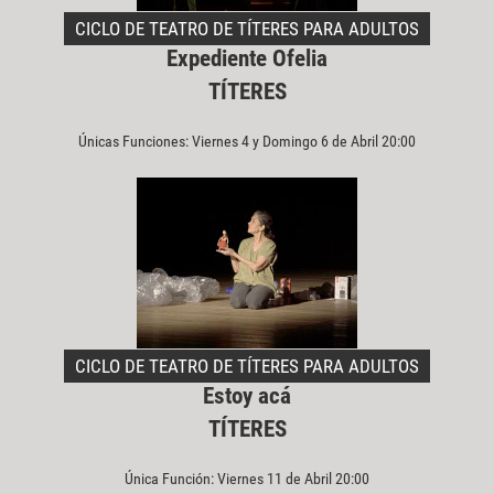
CICLO DE TEATRO DE TÍTERES PARA ADULTOS
Expediente Ofelia
TÍTERES
Únicas Funciones: Viernes 4 y Domingo 6 de Abril 20:00
CICLO DE TEATRO DE TÍTERES PARA ADULTOS
Estoy acá
TÍTERES
Única Función: Viernes 11 de Abril 20:00