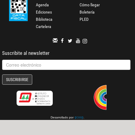
Agenda
Cómo llegar
Ediciones
Boletería
Biblioteca
PLED
Cartelera
Suscribite al newsletter
SUSCRIBIRSE
Desarrollado por
.
gcoop