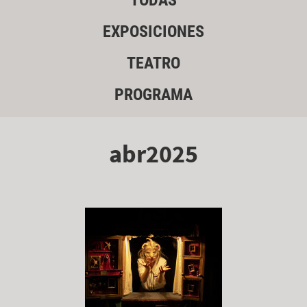
TODAS
EXPOSICIONES
TEATRO
PROGRAMA
abr2025