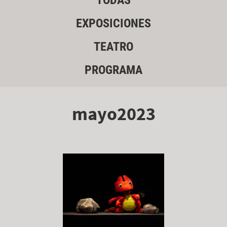
TODAS
EXPOSICIONES
TEATRO
PROGRAMA
mayo2023