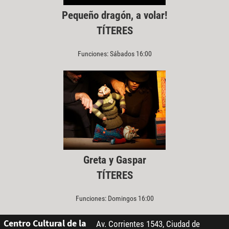
Pequeño dragón, a volar!
TÍTERES
Funciones: Sábados 16:00
Greta y Gaspar
TÍTERES
Funciones: Domingos 16:00
Centro Cultural de la
Av. Corrientes 1543, Ciudad de